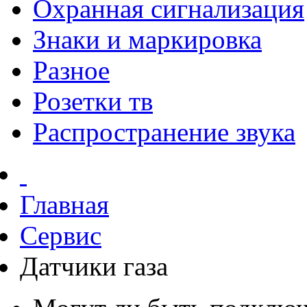
Охранная сигнализация
Знаки и маркировка
Разное
Розетки тв
Распространение звука
Главная
Сервис
Датчики газа