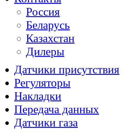
Россия
Беларусь
Казахстан
Дилеры
Датчики присутствия
Регуляторы
Накладки
Передача данных
Датчики газа