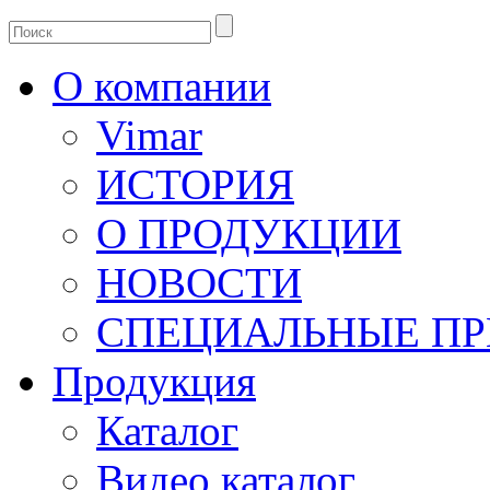
О компании
Vimar
ИСТОРИЯ
О ПРОДУКЦИИ
НОВОСТИ
СПЕЦИАЛЬНЫЕ П
Продукция
Каталог
Видео каталог