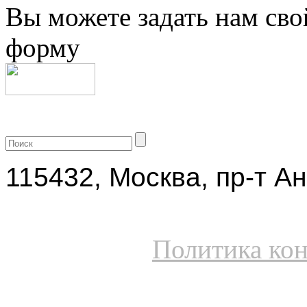
Вы можете задать нам сво
форму
+7 (499) 704-25-09
115432, Москва, пр-т Ан
Политика ко