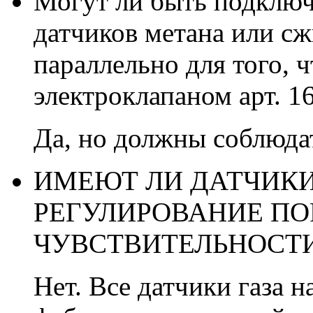
Могут ли быть подключ
датчиков метана или сж
параллельно для того, 
электроклапаном арт. 1
Да, но должны соблюда
ИМЕЮТ ЛИ ДАТЧИКИ
РЕГУЛИРОВАНИЕ ПО
ЧУВСТВИТЕЛЬНОСТ
Нет. Все датчики газа 