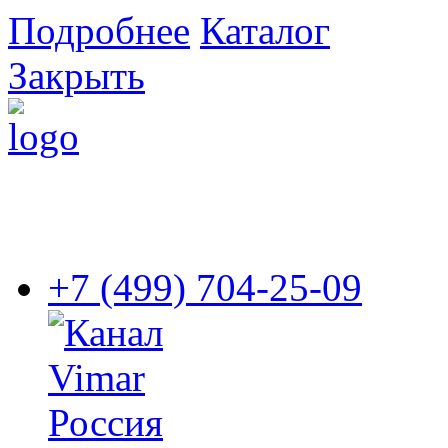
Подробнее
Каталог
Закрыть
+7 (499) 704-25-09