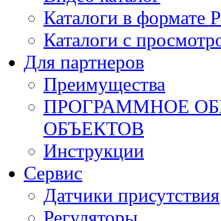
Каталоги в формате 
Каталоги с просмотр
Для партнеров
Преимущества
ПРОГРАММНОЕ ОБ
ОБЪЕКТОВ
Инструкции
Сервис
Датчики присутствия
Регуляторы