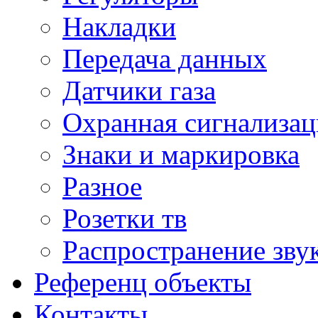
Накладки
Передача данных
Датчики газа
Охранная сигнализац
Знаки и маркировка
Разное
Розетки тв
Распространение зву
Референц объекты
Контакты