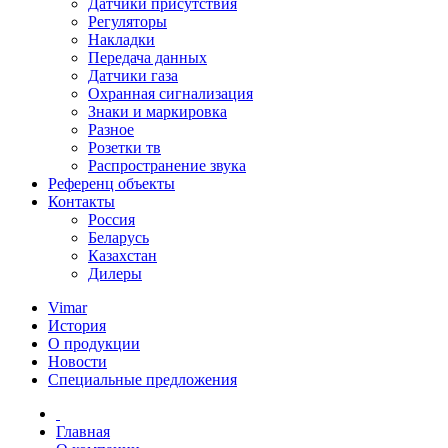
Датчики присутствия
Регуляторы
Накладки
Передача данных
Датчики газа
Охранная сигнализация
Знаки и маркировка
Разное
Розетки тв
Распространение звука
Референц объекты
Контакты
Россия
Беларусь
Казахстан
Дилеры
Vimar
История
О продукции
Новости
Специальные предложения
Главная