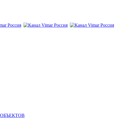
 ОБЪЕКТОВ