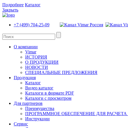
Подробнее
Каталог
Закрыть
+7 (499) 704-25-09
О компании
Vimar
ИСТОРИЯ
О ПРОДУКЦИИ
НОВОСТИ
СПЕЦИАЛЬНЫЕ ПРЕДЛОЖЕНИЯ
Продукция
Каталог
Видео каталог
Каталоги в формате PDF
Каталоги с просмотром
Для партнеров
Преимущества
ПРОГРАММНОЕ ОБЕСПЕЧЕНИЕ ДЛЯ РАСЧЕТА
Инструкции
Сервис