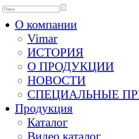
О компании
Vimar
ИСТОРИЯ
О ПРОДУКЦИИ
НОВОСТИ
СПЕЦИАЛЬНЫЕ П
Продукция
Каталог
Видео каталог