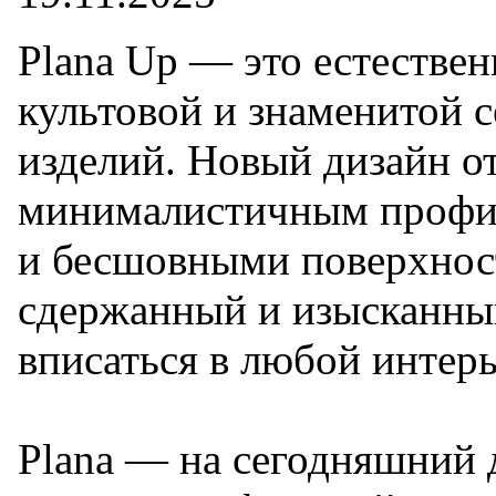
Plana Up — это естествен
культовой и знаменитой 
изделий. Новый дизайн о
минималистичным профи
и бесшовными поверхно
сдержанный и изысканный
вписаться в любой интерь
Plana — на сегодняшний 