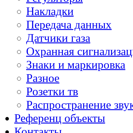
Накладки
Передача данных
Датчики газа
Охранная сигнализац
Знаки и маркировка
Разное
Розетки тв
Распространение зву
Референц объекты
Контакты