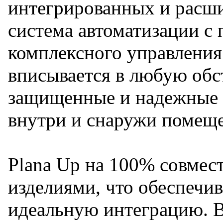
интегрированных и расш
система автоматизации с
комплексного управления
вписывается в любую обс
защищенные и надежные 
внутри и снаружи помещ
Plana Up на 100% совме
изделиями, что обеспечив
идеальную интеграцию. 