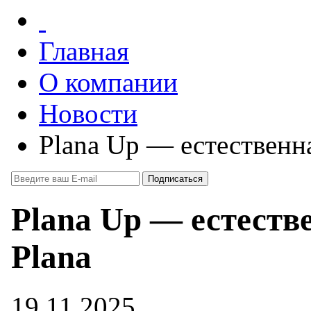
Главная
О компании
Новости
Plana Up — естественн
Plana Up — естеств
Plana
19.11.2025