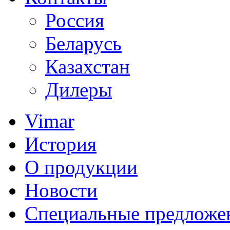
Россия
Беларусь
Казахстан
Дилеры
Vimar
История
О продукции
Новости
Специальные предложе