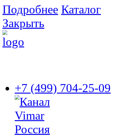
Подробнее
Каталог
Закрыть
+7 (499) 704-25-09