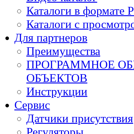
Каталоги в формате 
Каталоги с просмотр
Для партнеров
Преимущества
ПРОГРАММНОЕ ОБ
ОБЪЕКТОВ
Инструкции
Сервис
Датчики присутствия
Регуляторы