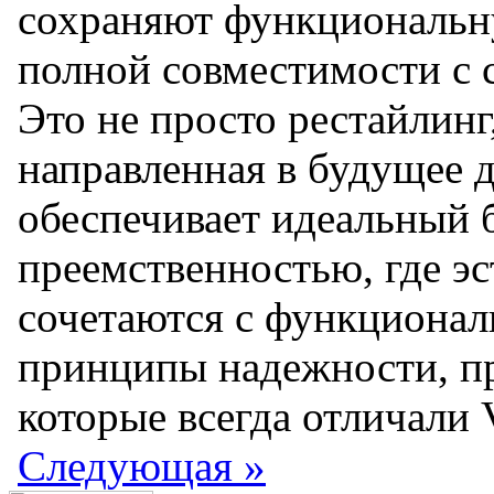
сохраняют функциональн
полной совместимости с
Это не просто рестайлинг
направленная в будущее д
обеспечивает идеальный 
преемственностью, где э
сочетаются с функционал
принципы надежности, пр
которые всегда отличали 
Следующая
»