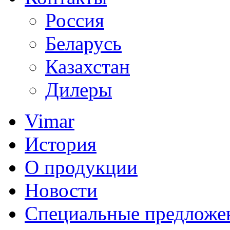
Россия
Беларусь
Казахстан
Дилеры
Vimar
История
О продукции
Новости
Специальные предложе