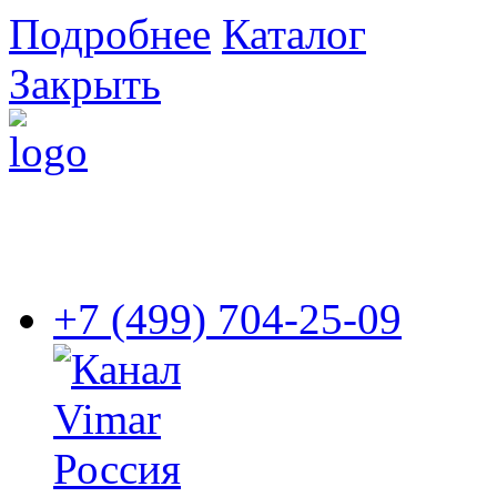
Подробнее
Каталог
Закрыть
+7 (499) 704-25-09