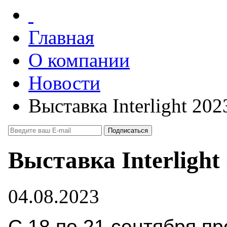
Главная
О компании
Новости
Выставка Interlight 202
Выставка Interlight
04.08.2023
С 18 по 21 сентября п