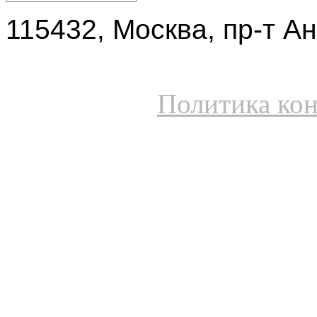
115432, Москва, пр-т Ан
Политика ко