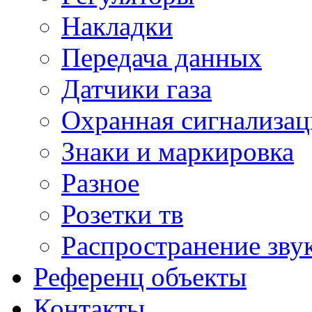
Накладки
Передача данных
Датчики газа
Охранная сигнализац
Знаки и маркировка
Разное
Розетки тв
Распространение зву
Референц объекты
Контакты