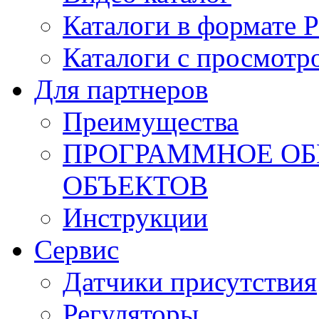
Каталоги в формате 
Каталоги с просмотр
Для партнеров
Преимущества
ПРОГРАММНОЕ ОБ
ОБЪЕКТОВ
Инструкции
Сервис
Датчики присутствия
Регуляторы