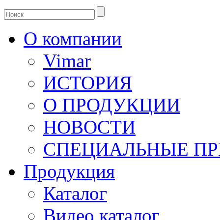
О компании
Vimar
ИСТОРИЯ
О ПРОДУКЦИИ
НОВОСТИ
СПЕЦИАЛЬНЫЕ П
Продукция
Каталог
Видео каталог