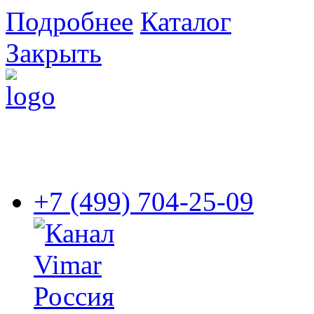
Подробнее
Каталог
Закрыть
+7 (499) 704-25-09