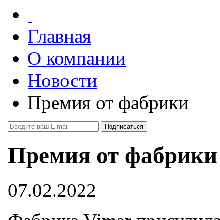
Главная
О компании
Новости
Премия от фабрики
Премия от фабрики
07.02.2022