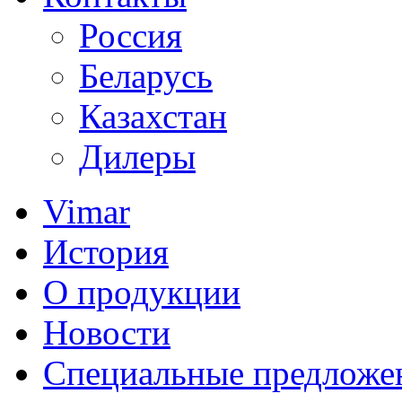
Россия
Беларусь
Казахстан
Дилеры
Vimar
История
О продукции
Новости
Специальные предложе