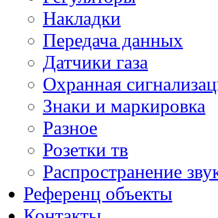
Накладки
Передача данных
Датчики газа
Охранная сигнализац
Знаки и маркировка
Разное
Розетки тв
Распространение зву
Референц объекты
Контакты