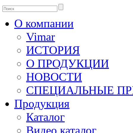
О компании
Vimar
ИСТОРИЯ
О ПРОДУКЦИИ
НОВОСТИ
СПЕЦИАЛЬНЫЕ П
Продукция
Каталог
Видео каталог