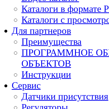
Каталоги в формате 
Каталоги с просмотр
Для партнеров
Преимущества
ПРОГРАММНОЕ ОБ
ОБЪЕКТОВ
Инструкции
Сервис
Датчики присутствия
Регуляторы